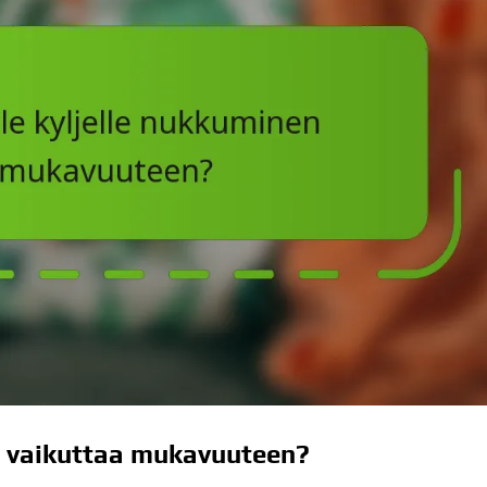
n vaikuttaa mukavuuteen?