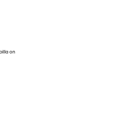
oilla on