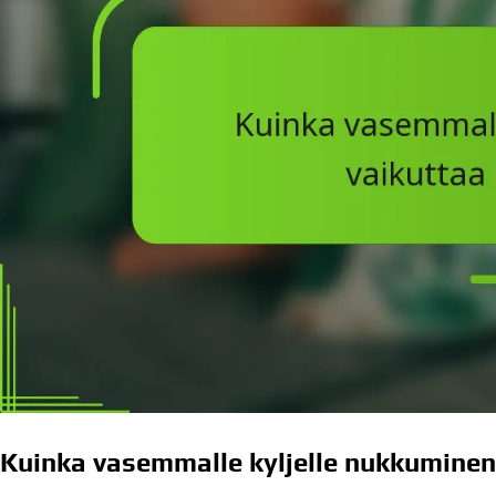
Kuinka vasemmalle kyljelle nukkumine