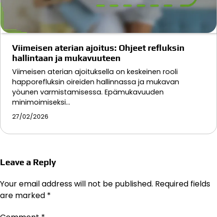
Viimeisen aterian ajoitus: Ohjeet refluksin
hallintaan ja mukavuuteen
Viimeisen aterian ajoituksella on keskeinen rooli
happorefluksin oireiden hallinnassa ja mukavan
yöunen varmistamisessa. Epämukavuuden
minimoimiseksi…
27/02/2026
Leave a Reply
Your email address will not be published.
Required fields
are marked
*