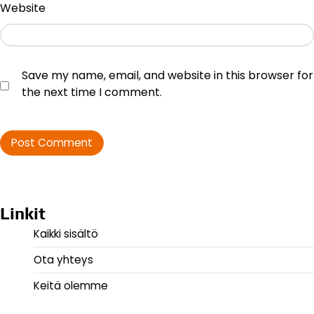
Website
Save my name, email, and website in this browser for
the next time I comment.
Linkit
Kaikki sisältö
Ota yhteys
Keitä olemme