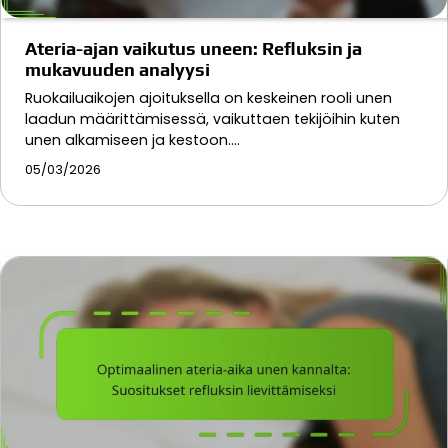
Ateria-ajan vaikutus uneen: Refluksin ja
mukavuuden analyysi
Ruokailuaikojen ajoituksella on keskeinen rooli unen
laadun määrittämisessä, vaikuttaen tekijöihin kuten
unen alkamiseen ja kestoon.…
05/03/2026