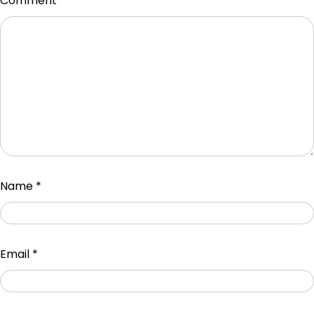
Comment
*
Name
*
Email
*