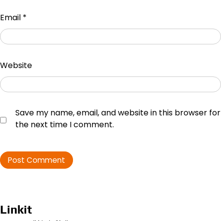
Email
*
Website
Save my name, email, and website in this browser for
the next time I comment.
Linkit