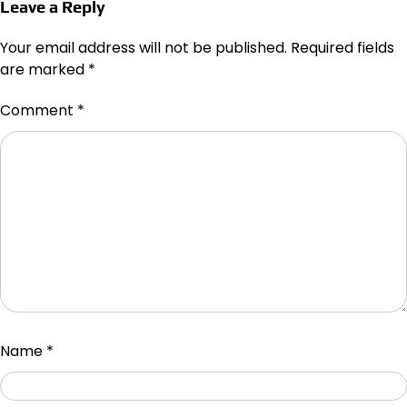
Leave a Reply
Your email address will not be published.
Required fields
are marked
*
Comment
*
Name
*